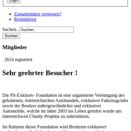
Zugangsdaten vergessen?
Registrieren
Suchen...
Mitglieder
2614 registriert
Sehr geehrter Besucher !
Die PS-Exklusiv- Foundation ist eine organisierte Vereinigung des
gehobenen, österreichischen Autohandels, exklusiver Fahrzeugclubs
sowie der Besitzer außergewöhnlicher und exklusiver
Automobile, welche im Jahre 2003 ins Leben gerufen wurde um
österreichweit Charity-Projekte zu unterstützen.
Im Rahmen dieser Foundation wird Besitzern exklusiver