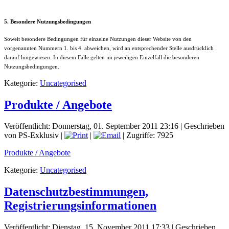
5. Besondere Nutzungsbedingungen
Soweit besondere Bedingungen für einzelne Nutzungen dieser Website von den
vorgenannten Nummern 1. bis 4. abweichen, wird an entsprechender Stelle ausdrücklich
darauf hingewiesen. In diesem Falle gelten im jeweiligen Einzelfall die besonderen
Nutzungsbedingungen.
Kategorie:
Uncategorised
Produkte / Angebote
Veröffentlicht: Donnerstag, 01. September 2011 23:16
|
Geschrieben
von PS-Exklusiv
|
|
| Zugriffe: 7925
Produkte / Angebote
Kategorie:
Uncategorised
Datenschutzbestimmungen,
Registrierungsinformationen
Veröffentlicht: Dienstag, 15. November 2011 17:33
|
Geschrieben