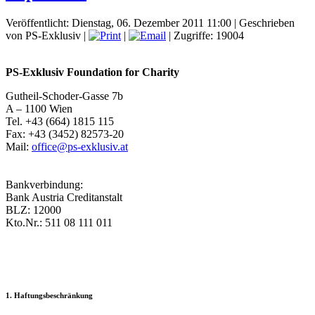
Veröffentlicht: Dienstag, 06. Dezember 2011 11:00
|
Geschrieben
von PS-Exklusiv
|
|
| Zugriffe: 19004
PS-Exklusiv Foundation for Charity
Gutheil-Schoder-Gasse 7b
A – 1100 Wien
Tel. +43 (664) 1815 115
Fax: +43 (3452) 82573-20
Mail:
office@ps-exklusiv.at
Bankverbindung:
Bank Austria Creditanstalt
BLZ: 12000
Kto.Nr.: 511 08 111 011
1. Haftungsbeschränkung