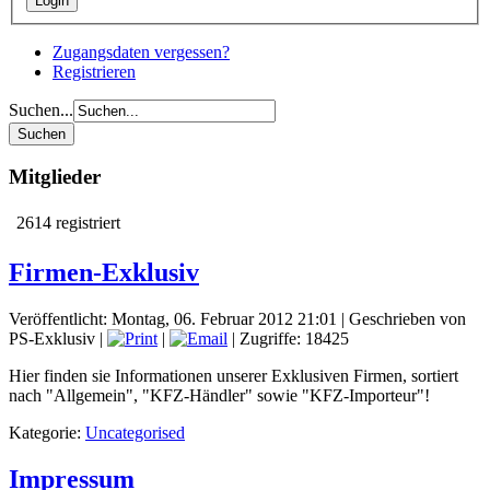
Zugangsdaten vergessen?
Registrieren
Suchen...
Mitglieder
2614 registriert
Firmen-Exklusiv
Veröffentlicht: Montag, 06. Februar 2012 21:01
|
Geschrieben von
PS-Exklusiv
|
|
| Zugriffe: 18425
Hier finden sie Informationen unserer Exklusiven Firmen, sortiert
nach "Allgemein", "KFZ-Händler" sowie "KFZ-Importeur"!
Kategorie:
Uncategorised
Impressum