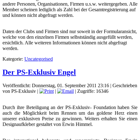
andere Personen, Organisationen, Firmen u.s.w. weitergegeben. Alle
Member scheinen lediglich als Zahl bei der Gesamtregistrierung auf
und können nicht abgefragt werden.
Daten der Clubs und Firmen sind nur soweit in der Formularansicht,
welche von den einzelnen Firmen selbstständig ausgefüllt werden,
ersichtlich. Alle weiteren Informationen können nicht abgefragt
werden.
Kategorie:
Uncategorised
Der PS-Exklusiv Engel
Veröffentlicht: Donnerstag, 01. September 2011 23:16
|
Geschrieben
von PS-Exklusiv
|
|
| Zugriffe: 16346
Durch ihre Beteiligung an der PS-Exklusiv- Foundation haben Sie
auch die Möglichkeit beim Rennen um das goldene Herz einen
unserer exklusiven Preise zu gewinnen. Weiters erhalten Sie einen
Designaufkleber gestaltet von Erwin Himmel.