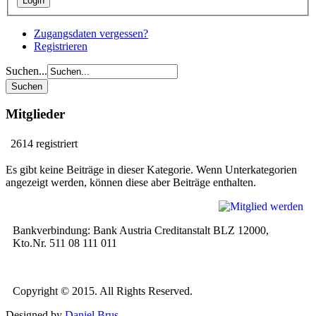
Zugangsdaten vergessen?
Registrieren
Suchen...
Mitglieder
2614 registriert
Es gibt keine Beiträge in dieser Kategorie. Wenn Unterkategorien
angezeigt werden, können diese aber Beiträge enthalten.
Bankverbindung: Bank Austria Creditanstalt BLZ 12000,
Kto.Nr. 511 08 111 011
Copyright © 2015. All Rights Reserved.
Designed by
Daniel Brus
.